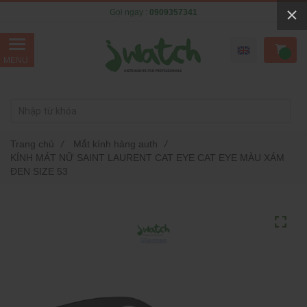
Gọi ngay :
0909357341
Trang chủ
/
Mắt kính hàng auth
/
KÍNH MÁT NỮ SAINT LAURENT CAT EYE CAT EYE MÀU XÁM
ĐEN SIZE 53