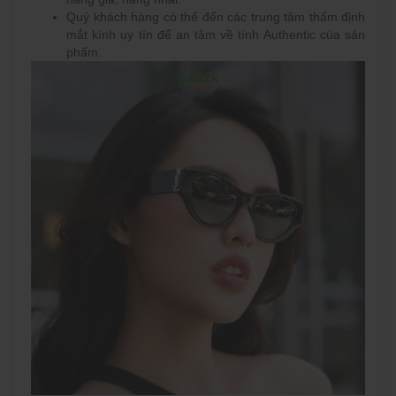
Quý khách hàng có thể đến các trung tâm thẩm định
mắt kính uy tín để an tâm về tính Authentic của sản
phẩm.