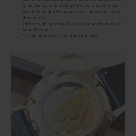
phẩm liên quan đến đống hồ & thời trang đến quý
khách thông qua Fanpage, email, messenger (nếu
được phép)
Nhiều ưu đãi quà tặng đặc biệt dành riêng cho khách
hàng thân quen.
Tư vấn phong cách thời trang phù hợp.