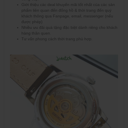
Giới thiệu các deal khuyến mãi tốt nhất của các sản
phẩm liên quan đến đống hồ & thời trang đến quý
khách thông qua Fanpage, email, messenger (nếu
được phép)
Nhiều ưu đãi quà tặng đặc biệt dành riêng cho khách
hàng thân quen.
Tư vấn phong cách thời trang phù hợp.