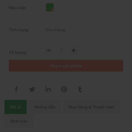
Màu mặt:
Tình trạng:
Còn hàng
Số lượng:
Chọn sản phẩm
Mô tả
Hướng dẫn
Mua hàng & Thanh toán
Bình luận