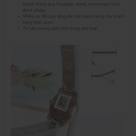
khách thông qua Fanpage, email, messenger (nếu
được phép)
Nhiều ưu đãi quà tặng đặc biệt dành riêng cho khách
hàng thân quen.
Tư vấn phong cách thời trang phù hợp.