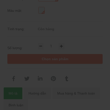
Màu mặt:
Tình trạng:
Còn hàng
Số lượng:
Chọn sản phẩm
Mô tả
Hướng dẫn
Mua hàng & Thanh toán
Bình luận