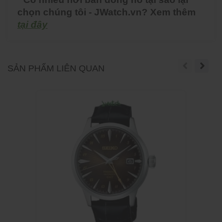
chọn chúng tôi - JWatch.vn? Xem thêm
tại đây
SẢN PHẨM LIÊN QUAN