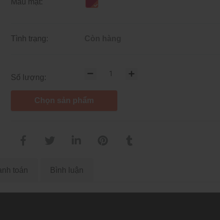
Màu mặt:
Tình trạng:
Còn hàng
Số lượng:
Chọn sản phẩm
nh toán
Bình luận