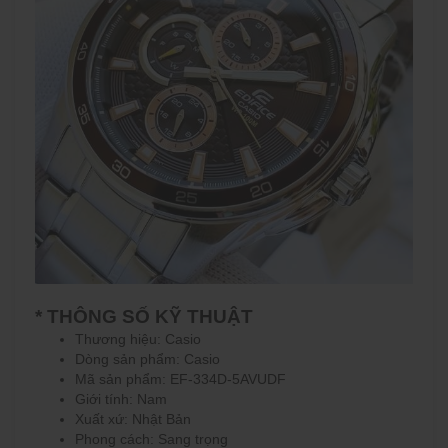
* THÔNG SỐ KỸ THUẬT
Thương hiệu: Casio
Dòng sản phẩm: Casio
Mã sản phẩm: EF-334D-5AVUDF
Giới tính: Nam
Xuất xứ: Nhật Bản
Phong cách:
Sang trọng