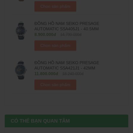
Chọn sản phẩm
ĐỒNG HỒ NAM SEIKO PRESAGE
AUTOMATIC SSA405J1 - 40.5MM
8.900.000đ
14.790.000đ
Chọn sản phẩm
ĐỒNG HỒ NAM SEIKO PRESAGE
AUTOMATIC SSA421J1 - 42MM
11.800.000đ
18.240.000đ
Chọn sản phẩm
CÓ THỂ BẠN QUAN TÂM