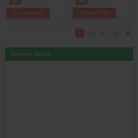
-40%
-29%
Chọn sản phẩm
Chọn sản phẩm
...
1
2
3
Fanpage JWatch